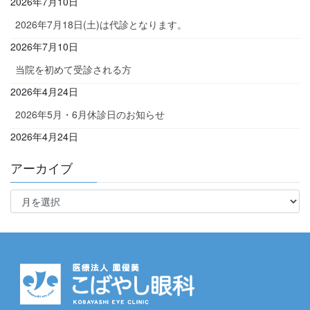
2026年7月10日
2026年7月18日(土)は代診となります。
2026年7月10日
当院を初めて受診される方
2026年4月24日
2026年5月・6月休診日のお知らせ
2026年4月24日
アーカイブ
ア
ー
カ
イ
ブ