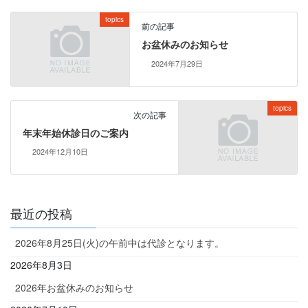
topics
前の記事
お盆休みのお知らせ
2024年7月29日
topics
次の記事
年末年始休診日のご案内
2024年12月10日
最近の投稿
2026年8月25日(火)の午前中は代診となります。
2026年8月3日
2026年お盆休みのお知らせ